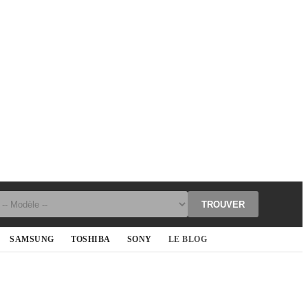
TROUVER
SAMSUNG
TOSHIBA
SONY
LE BLOG