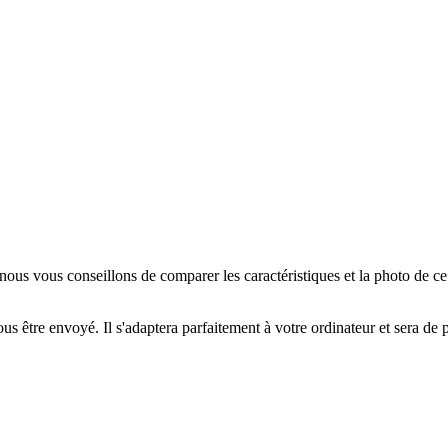
us vous conseillons de comparer les caractéristiques et la photo de c
us être envoyé. Il s'adaptera parfaitement à votre ordinateur et sera de