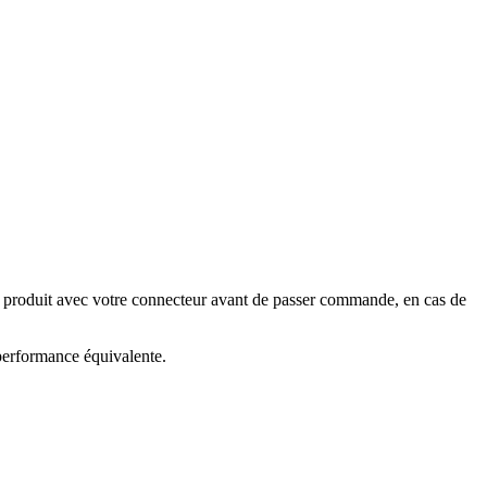
e produit avec votre connecteur avant de passer commande, en cas de
 performance équivalente.