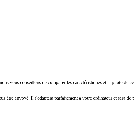
us vous conseillons de comparer les caractéristiques et la photo de c
us être envoyé. Il s'adaptera parfaitement à votre ordinateur et sera de