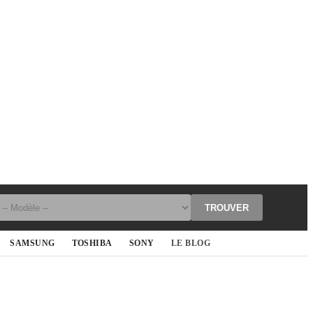
TROUVER
SAMSUNG
TOSHIBA
SONY
LE BLOG