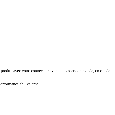
e produit avec votre connecteur avant de passer commande, en cas de
 performance équivalente.