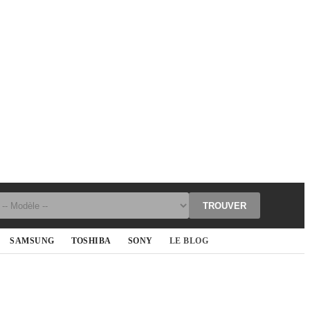
TROUVER
SAMSUNG
TOSHIBA
SONY
LE BLOG