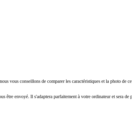
us vous conseillons de comparer les caractéristiques et la photo de c
us être envoyé. Il s'adaptera parfaitement à votre ordinateur et sera de