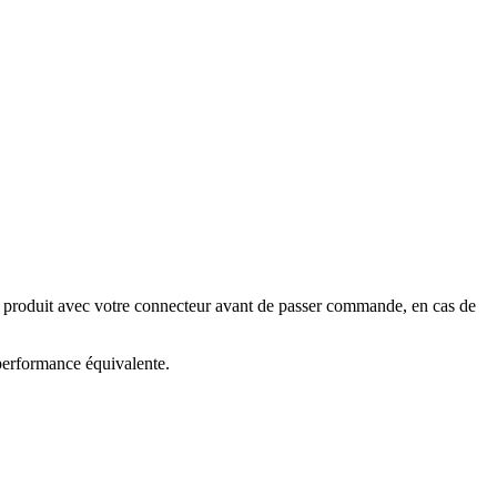
e produit avec votre connecteur avant de passer commande, en cas de
 performance équivalente.