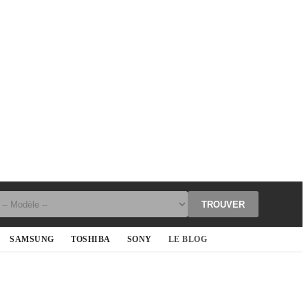
TROUVER
SAMSUNG
TOSHIBA
SONY
LE BLOG