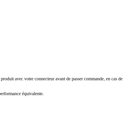
e produit avec votre connecteur avant de passer commande, en cas de
 performance équivalente.