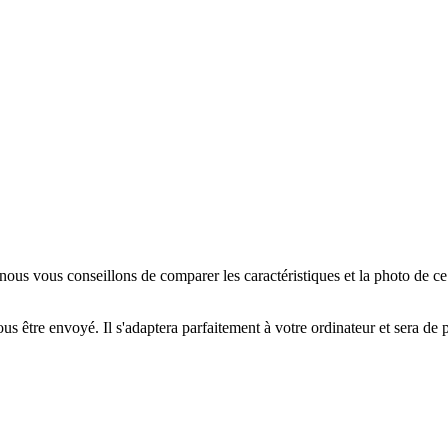
us vous conseillons de comparer les caractéristiques et la photo de c
us être envoyé. Il s'adaptera parfaitement à votre ordinateur et sera de