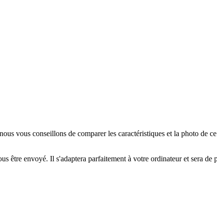
us vous conseillons de comparer les caractéristiques et la photo de c
us être envoyé. Il s'adaptera parfaitement à votre ordinateur et sera de