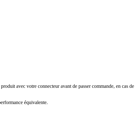
e produit avec votre connecteur avant de passer commande, en cas de
 performance équivalente.