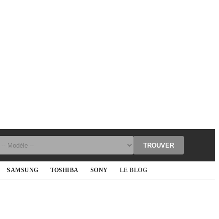
TROUVER
SAMSUNG
TOSHIBA
SONY
LE BLOG