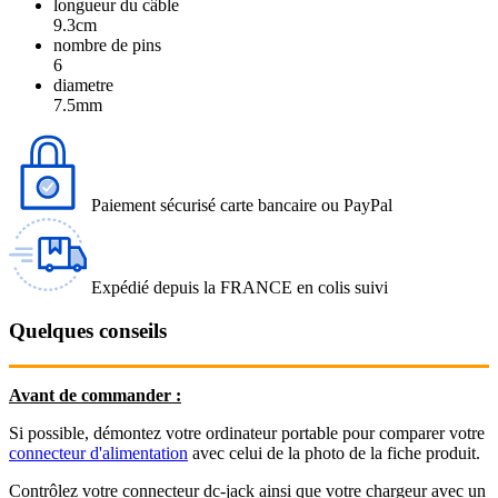
longueur du câble
9.3cm
nombre de pins
6
diametre
7.5mm
Paiement sécurisé carte bancaire ou PayPal
Expédié depuis la FRANCE en colis suivi
Quelques conseils
Avant de commander :
Si possible, démontez votre ordinateur portable pour comparer votre
connecteur d'alimentation
avec celui de la photo de la fiche produit.
Contrôlez votre connecteur dc-jack ainsi que votre chargeur avec un