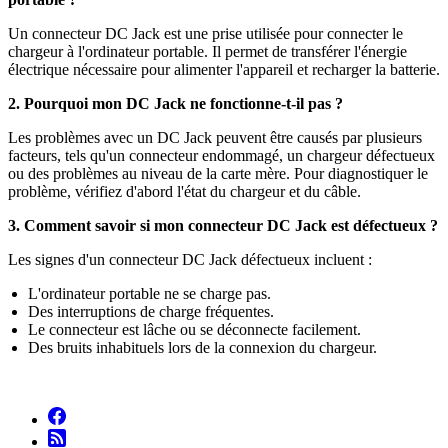
Un connecteur DC Jack est une prise utilisée pour connecter le
chargeur à l'ordinateur portable. Il permet de transférer l'énergie
électrique nécessaire pour alimenter l'appareil et recharger la batterie.
2. Pourquoi mon DC Jack ne fonctionne-t-il pas ?
Les problèmes avec un DC Jack peuvent être causés par plusieurs
facteurs, tels qu'un connecteur endommagé, un chargeur défectueux
ou des problèmes au niveau de la carte mère. Pour diagnostiquer le
problème, vérifiez d'abord l'état du chargeur et du câble.
3. Comment savoir si mon connecteur DC Jack est défectueux ?
Les signes d'un connecteur DC Jack défectueux incluent :
L'ordinateur portable ne se charge pas.
Des interruptions de charge fréquentes.
Le connecteur est lâche ou se déconnecte facilement.
Des bruits inhabituels lors de la connexion du chargeur.