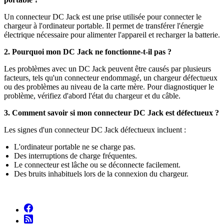
Un connecteur DC Jack est une prise utilisée pour connecter le
chargeur à l'ordinateur portable. Il permet de transférer l'énergie
électrique nécessaire pour alimenter l'appareil et recharger la batterie.
2. Pourquoi mon DC Jack ne fonctionne-t-il pas ?
Les problèmes avec un DC Jack peuvent être causés par plusieurs
facteurs, tels qu'un connecteur endommagé, un chargeur défectueux
ou des problèmes au niveau de la carte mère. Pour diagnostiquer le
problème, vérifiez d'abord l'état du chargeur et du câble.
3. Comment savoir si mon connecteur DC Jack est défectueux ?
Les signes d'un connecteur DC Jack défectueux incluent :
L'ordinateur portable ne se charge pas.
Des interruptions de charge fréquentes.
Le connecteur est lâche ou se déconnecte facilement.
Des bruits inhabituels lors de la connexion du chargeur.