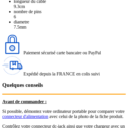
longueur du câble
9.3cm
nombre de pins
6
diametre
7.5mm
Paiement sécurisé carte bancaire ou PayPal
Expédié depuis la FRANCE en colis suivi
Quelques conseils
Avant de commander :
Si possible, démontez votre ordinateur portable pour comparer votre
connecteur d'alimentation
avec celui de la photo de la fiche produit.
Contrôlez votre connecteur dc-jack ainsi que votre chargeur avec un