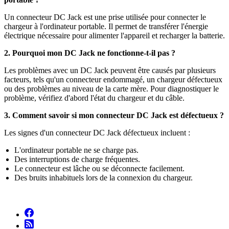
Un connecteur DC Jack est une prise utilisée pour connecter le
chargeur à l'ordinateur portable. Il permet de transférer l'énergie
électrique nécessaire pour alimenter l'appareil et recharger la batterie.
2. Pourquoi mon DC Jack ne fonctionne-t-il pas ?
Les problèmes avec un DC Jack peuvent être causés par plusieurs
facteurs, tels qu'un connecteur endommagé, un chargeur défectueux
ou des problèmes au niveau de la carte mère. Pour diagnostiquer le
problème, vérifiez d'abord l'état du chargeur et du câble.
3. Comment savoir si mon connecteur DC Jack est défectueux ?
Les signes d'un connecteur DC Jack défectueux incluent :
L'ordinateur portable ne se charge pas.
Des interruptions de charge fréquentes.
Le connecteur est lâche ou se déconnecte facilement.
Des bruits inhabituels lors de la connexion du chargeur.