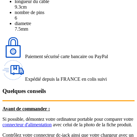
longueur du câble
9.3cm
nombre de pins
6
diametre
7.5mm
Paiement sécurisé carte bancaire ou PayPal
Expédié depuis la FRANCE en colis suivi
Quelques conseils
Avant de commander :
Si possible, démontez votre ordinateur portable pour comparer votre
connecteur d'alimentation
avec celui de la photo de la fiche produit.
Contrôlez votre connecteur dc-jack ainsi que votre chargeur avec un