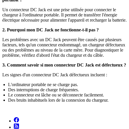
Un connecteur DC Jack est une prise utilisée pour connecter le
chargeur à l'ordinateur portable. Il permet de transférer l'énergie
électrique nécessaire pour alimenter l'appareil et recharger la batterie.
2. Pourquoi mon DC Jack ne fonctionne-t-il pas ?
Les problèmes avec un DC Jack peuvent être causés par plusieurs
facteurs, tels qu'un connecteur endommagé, un chargeur défectueux
ou des problèmes au niveau de la carte mère. Pour diagnostiquer le
problème, vérifiez d'abord l'état du chargeur et du câble.
3. Comment savoir si mon connecteur DC Jack est défectueux ?
Les signes d'un connecteur DC Jack défectueux incluent :
L'ordinateur portable ne se charge pas.
Des interruptions de charge fréquentes.
Le connecteur est lâche ou se déconnecte facilement.
Des bruits inhabituels lors de la connexion du chargeur.