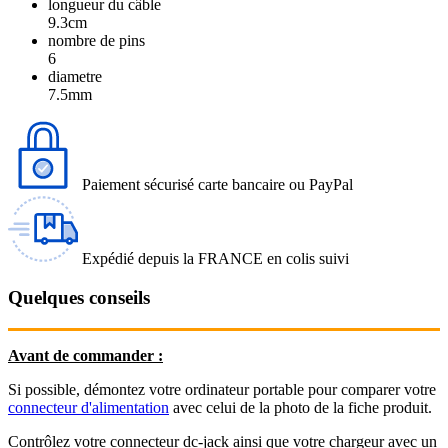
longueur du câble
9.3cm
nombre de pins
6
diametre
7.5mm
Paiement sécurisé carte bancaire ou PayPal
Expédié depuis la FRANCE en colis suivi
Quelques conseils
Avant de commander :
Si possible, démontez votre ordinateur portable pour comparer votre
connecteur d'alimentation
avec celui de la photo de la fiche produit.
Contrôlez votre connecteur dc-jack ainsi que votre chargeur avec un