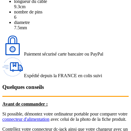
longueur du câble
9.3cm
nombre de pins
6
diametre
7.5mm
Paiement sécurisé carte bancaire ou PayPal
Expédié depuis la FRANCE en colis suivi
Quelques conseils
Avant de commander :
Si possible, démontez votre ordinateur portable pour comparer votre
connecteur d'alimentation
avec celui de la photo de la fiche produit.
Contrôlez votre connecteur dc-jack ainsi que votre chargeur avec un