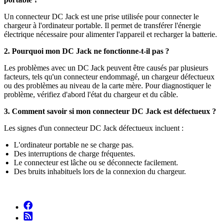
Un connecteur DC Jack est une prise utilisée pour connecter le
chargeur à l'ordinateur portable. Il permet de transférer l'énergie
électrique nécessaire pour alimenter l'appareil et recharger la batterie.
2. Pourquoi mon DC Jack ne fonctionne-t-il pas ?
Les problèmes avec un DC Jack peuvent être causés par plusieurs
facteurs, tels qu'un connecteur endommagé, un chargeur défectueux
ou des problèmes au niveau de la carte mère. Pour diagnostiquer le
problème, vérifiez d'abord l'état du chargeur et du câble.
3. Comment savoir si mon connecteur DC Jack est défectueux ?
Les signes d'un connecteur DC Jack défectueux incluent :
L'ordinateur portable ne se charge pas.
Des interruptions de charge fréquentes.
Le connecteur est lâche ou se déconnecte facilement.
Des bruits inhabituels lors de la connexion du chargeur.