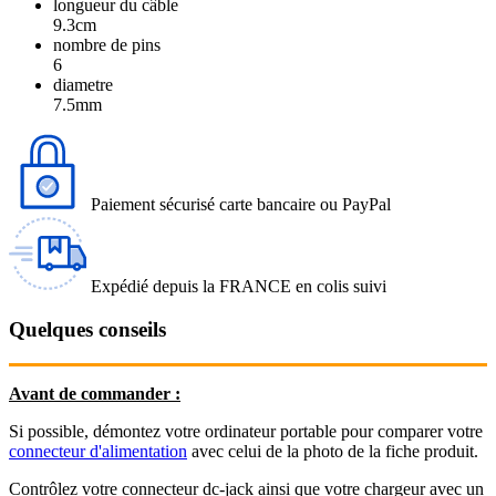
longueur du câble
9.3cm
nombre de pins
6
diametre
7.5mm
Paiement sécurisé carte bancaire ou PayPal
Expédié depuis la FRANCE en colis suivi
Quelques conseils
Avant de commander :
Si possible, démontez votre ordinateur portable pour comparer votre
connecteur d'alimentation
avec celui de la photo de la fiche produit.
Contrôlez votre connecteur dc-jack ainsi que votre chargeur avec un