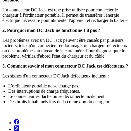
Un connecteur DC Jack est une prise utilisée pour connecter le
chargeur à l'ordinateur portable. Il permet de transférer l'énergie
électrique nécessaire pour alimenter l'appareil et recharger la batterie.
2. Pourquoi mon DC Jack ne fonctionne-t-il pas ?
Les problèmes avec un DC Jack peuvent être causés par plusieurs
facteurs, tels qu'un connecteur endommagé, un chargeur défectueux
ou des problèmes au niveau de la carte mère. Pour diagnostiquer le
problème, vérifiez d'abord l'état du chargeur et du câble.
3. Comment savoir si mon connecteur DC Jack est défectueux ?
Les signes d'un connecteur DC Jack défectueux incluent :
L'ordinateur portable ne se charge pas.
Des interruptions de charge fréquentes.
Le connecteur est lâche ou se déconnecte facilement.
Des bruits inhabituels lors de la connexion du chargeur.