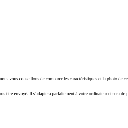
us vous conseillons de comparer les caractéristiques et la photo de c
us être envoyé. Il s'adaptera parfaitement à votre ordinateur et sera de