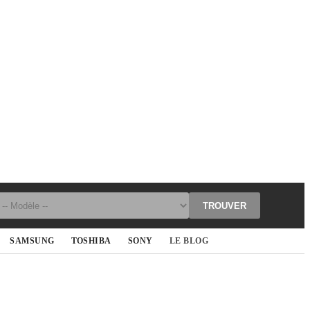
TROUVER
SAMSUNG
TOSHIBA
SONY
LE BLOG