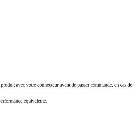
e produit avec votre connecteur avant de passer commande, en cas de
 performance équivalente.