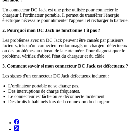
Un connecteur DC Jack est une prise utilisée pour connecter le
chargeur à l'ordinateur portable. Il permet de transférer l'énergie
électrique nécessaire pour alimenter l'appareil et recharger la batterie.
2. Pourquoi mon DC Jack ne fonctionne-t-il pas ?
Les problèmes avec un DC Jack peuvent être causés par plusieurs
facteurs, tels qu'un connecteur endommagé, un chargeur défectueux
ou des problèmes au niveau de la carte mère. Pour diagnostiquer le
problème, vérifiez d'abord l'état du chargeur et du câble.
3. Comment savoir si mon connecteur DC Jack est défectueux ?
Les signes d'un connecteur DC Jack défectueux incluent :
L'ordinateur portable ne se charge pas.
Des interruptions de charge fréquentes.
Le connecteur est lâche ou se déconnecte facilement.
Des bruits inhabituels lors de la connexion du chargeur.