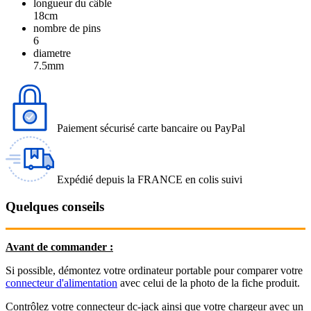
longueur du câble
18cm
nombre de pins
6
diametre
7.5mm
Paiement sécurisé carte bancaire ou PayPal
Expédié depuis la FRANCE en colis suivi
Quelques conseils
Avant de commander :
Si possible, démontez votre ordinateur portable pour comparer votre
connecteur d'alimentation
avec celui de la photo de la fiche produit.
Contrôlez votre connecteur dc-jack ainsi que votre chargeur avec un