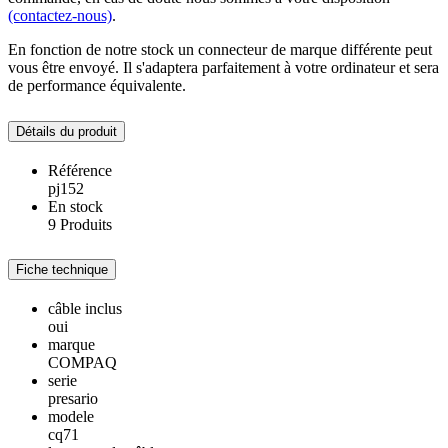
(contactez-nous)
.
En fonction de notre stock un connecteur de marque différente peut
vous être envoyé. Il s'adaptera parfaitement à votre ordinateur et sera
de performance équivalente.
Détails du produit
Référence
pj152
En stock
9 Produits
Fiche technique
câble inclus
oui
marque
COMPAQ
serie
presario
modele
cq71