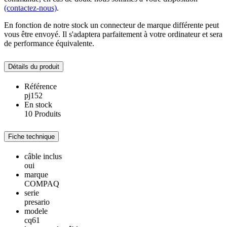
(contactez-nous)
.
En fonction de notre stock un connecteur de marque différente peut
vous être envoyé. Il s'adaptera parfaitement à votre ordinateur et sera
de performance équivalente.
Détails du produit
Référence
pj152
En stock
10 Produits
Fiche technique
câble inclus
oui
marque
COMPAQ
serie
presario
modele
cq61