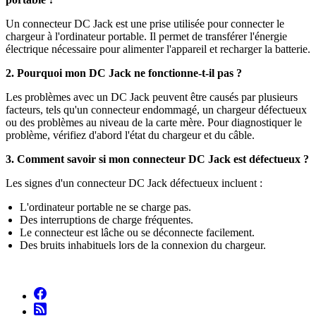
Un connecteur DC Jack est une prise utilisée pour connecter le
chargeur à l'ordinateur portable. Il permet de transférer l'énergie
électrique nécessaire pour alimenter l'appareil et recharger la batterie.
2. Pourquoi mon DC Jack ne fonctionne-t-il pas ?
Les problèmes avec un DC Jack peuvent être causés par plusieurs
facteurs, tels qu'un connecteur endommagé, un chargeur défectueux
ou des problèmes au niveau de la carte mère. Pour diagnostiquer le
problème, vérifiez d'abord l'état du chargeur et du câble.
3. Comment savoir si mon connecteur DC Jack est défectueux ?
Les signes d'un connecteur DC Jack défectueux incluent :
L'ordinateur portable ne se charge pas.
Des interruptions de charge fréquentes.
Le connecteur est lâche ou se déconnecte facilement.
Des bruits inhabituels lors de la connexion du chargeur.