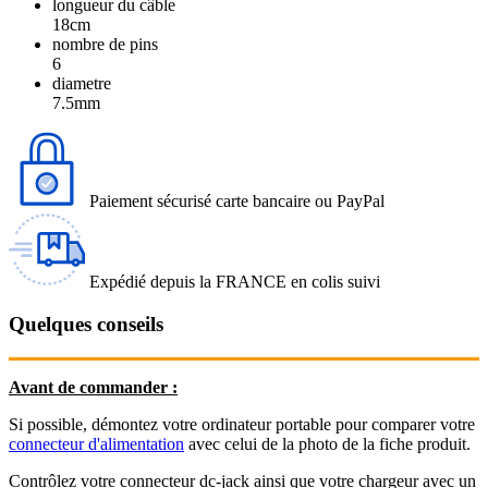
longueur du câble
18cm
nombre de pins
6
diametre
7.5mm
Paiement sécurisé carte bancaire ou PayPal
Expédié depuis la FRANCE en colis suivi
Quelques conseils
Avant de commander :
Si possible, démontez votre ordinateur portable pour comparer votre
connecteur d'alimentation
avec celui de la photo de la fiche produit.
Contrôlez votre connecteur dc-jack ainsi que votre chargeur avec un